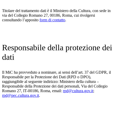
Titolare del trattamento dati è il Ministero della Cultura, con sede in
via del Collegio Romano 27, 00186, Roma, cui rivolgersi
consultando l’apposito
form di contatto
.
Responsabile della protezione dei
dati
Il MiC ha provveduto a nominare, ai sensi dell’art. 37 del GDPR, il
Responsabile per la Protezione dei Dati (RPD o DPO),
raggiungibile al seguente indirizzo: Ministero della cultura –
Responsabile della Protezione dei dati personali, Via del Collegio
Romano 27, IT-00186, Roma, email:
rpd@cultura.gov.it
;
rpd@pec.cultura.gov.it
.