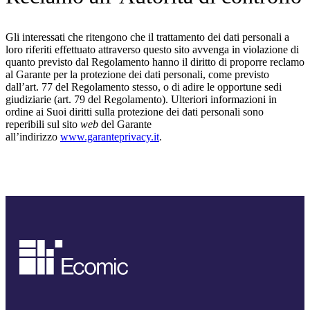
Gli interessati che ritengono che il trattamento dei dati personali a
loro riferiti effettuato attraverso questo sito avvenga in violazione di
quanto previsto dal Regolamento hanno il diritto di proporre reclamo
al Garante per la protezione dei dati personali, come previsto
dall’art. 77 del Regolamento stesso, o di adire le opportune sedi
giudiziarie (art. 79 del Regolamento). Ulteriori informazioni in
ordine ai Suoi diritti sulla protezione dei dati personali sono
reperibili sul sito
web
del Garante
all’indirizzo
www.garanteprivacy.it
.