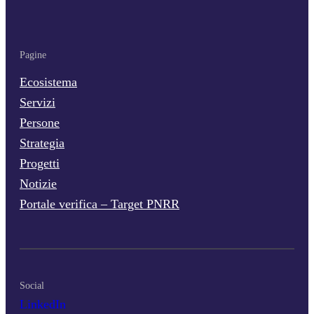
Pagine
Ecosistema
Servizi
Persone
Strategia
Progetti
Notizie
Portale verifica – Target PNRR
Social
LinkedIn