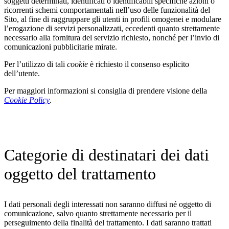
soggetti determinati, identificati o identificabili specifiche azioni o
ricorrenti schemi comportamentali nell’uso delle funzionalità del
Sito, al fine di raggruppare gli utenti in profili omogenei e modulare
l’erogazione di servizi personalizzati, eccedenti quanto strettamente
necessario alla fornitura del servizio richiesto, nonché per l’invio di
comunicazioni pubblicitarie mirate.
Per l’utilizzo di tali
cookie
è richiesto il consenso esplicito
dell’utente.
Per maggiori informazioni si consiglia di prendere visione della
Cookie Policy
.
Categorie di destinatari dei dati
oggetto del trattamento
I dati personali degli interessati non saranno diffusi né oggetto di
comunicazione, salvo quanto strettamente necessario per il
perseguimento della finalità del trattamento. I dati saranno trattati