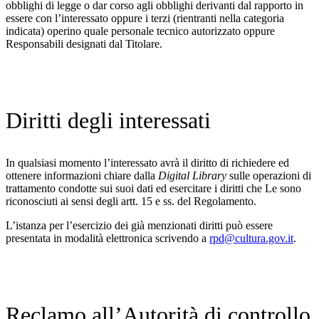
obblighi di legge o dar corso agli obblighi derivanti dal rapporto in
essere con l’interessato oppure i terzi (rientranti nella categoria
indicata) operino quale personale tecnico autorizzato oppure
Responsabili designati dal Titolare.
Diritti degli interessati
In qualsiasi momento l’interessato avrà il diritto di richiedere ed
ottenere informazioni chiare dalla
Digital Library
sulle operazioni di
trattamento condotte sui suoi dati ed esercitare i diritti che Le sono
riconosciuti ai sensi degli artt. 15 e ss. del Regolamento.
L’istanza per l’esercizio dei già menzionati diritti può essere
presentata in modalità elettronica scrivendo a
rpd@cultura.gov.it
.
Reclamo all’Autorità di controllo