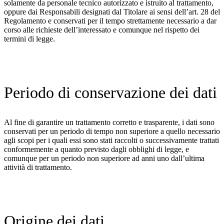
solamente da personale tecnico autorizzato e istruito al trattamento,
oppure dai Responsabili designati dal Titolare ai sensi dell’art. 28 del
Regolamento e conservati per il tempo strettamente necessario a dar
corso alle richieste dell’interessato e comunque nel rispetto dei
termini di legge.
Periodo di conservazione dei dati
Al fine di garantire un trattamento corretto e trasparente, i dati sono
conservati per un periodo di tempo non superiore a quello necessario
agli scopi per i quali essi sono stati raccolti o successivamente trattati
conformemente a quanto previsto dagli obblighi di legge, e
comunque per un periodo non superiore ad anni uno dall’ultima
attività di trattamento.
Origine dei dati