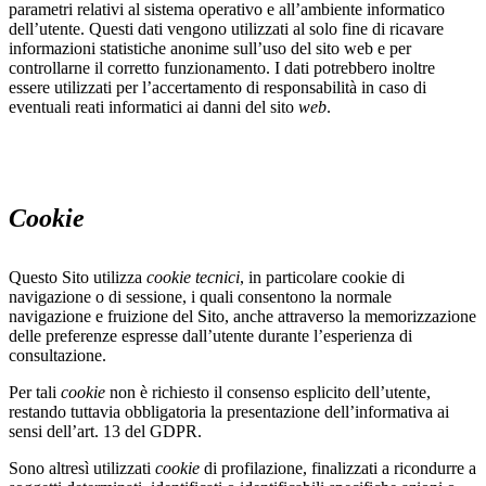
parametri relativi al sistema operativo e all’ambiente informatico
dell’utente. Questi dati vengono utilizzati al solo fine di ricavare
informazioni statistiche anonime sull’uso del sito web e per
controllarne il corretto funzionamento. I dati potrebbero inoltre
essere utilizzati per l’accertamento di responsabilità in caso di
eventuali reati informatici ai danni del sito
web
.
Cookie
Questo Sito utilizza
cookie
tecnici
, in particolare cookie di
navigazione o di sessione, i quali consentono la normale
navigazione e fruizione del Sito, anche attraverso la memorizzazione
delle preferenze espresse dall’utente durante l’esperienza di
consultazione.
Per tali
cookie
non è richiesto il consenso esplicito dell’utente,
restando tuttavia obbligatoria la presentazione dell’informativa ai
sensi dell’art. 13 del GDPR.
Sono altresì utilizzati
cookie
di profilazione, finalizzati a ricondurre a