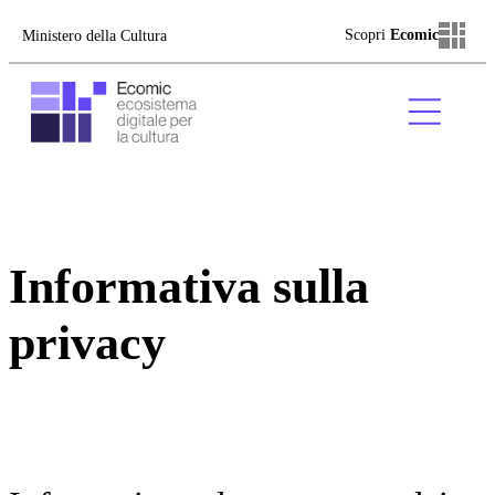
Scopri
Ecomic
Ministero della Cultura
Informativa sulla
privacy